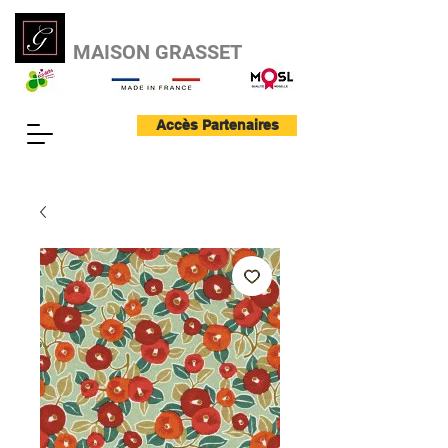
MAISON GRASSET
Accès Partenaires