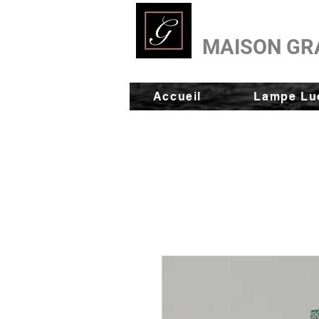
MAISON GR
Accueil
Lampe Lue