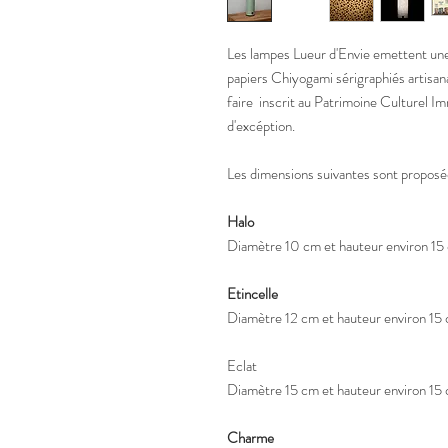
Les lampes Lueur d'Envie emettent une
papiers Chiyogami sérigraphiés artisan
faire inscrit au Patrimoine Culturel I
d'excéption.
Les dimensions suivantes sont proposé
Halo
Diamètre 10 cm et hauteur environ 15
Etincelle
Diamètre 12 cm et hauteur environ 15
Eclat
Diamètre 15 cm et hauteur environ 15
Charme