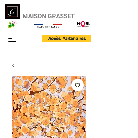
MAISON GRASSET
Accès Partenaires