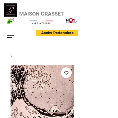
MAISON GRASSET
Accès Partenaires