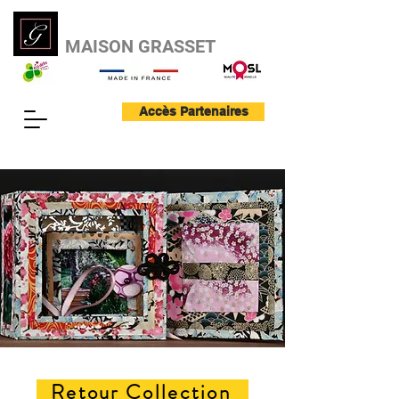
MAISON GRASSET
Accès Partenaires
Retour Collection