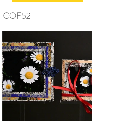
COF52