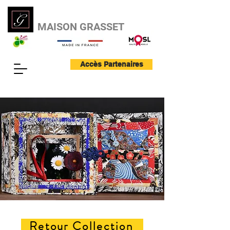
MAISON GRASSET
Accès Partenaires
Retour Collection