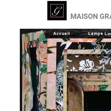
MAISON GR
Accueil
Lampe Lue