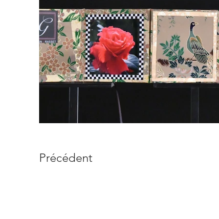
Précédent