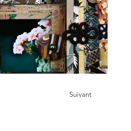
Suivant