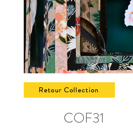
Retour Collection
COF31