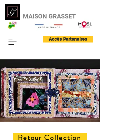
MAISON GRASSET
Accès Partenaires
Retour Collection