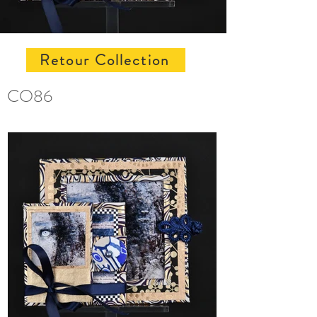
Retour Collection
CO86