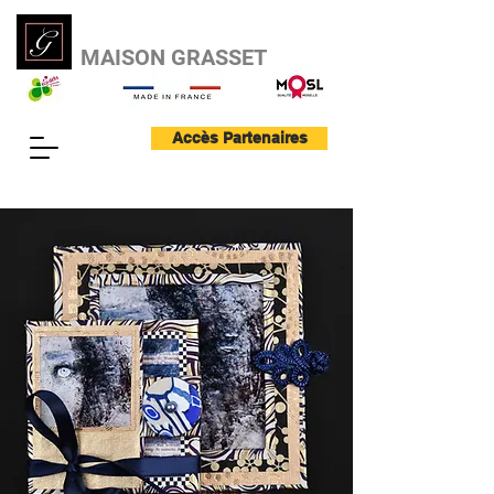
MAISON GRASSET
Accès Partenaires