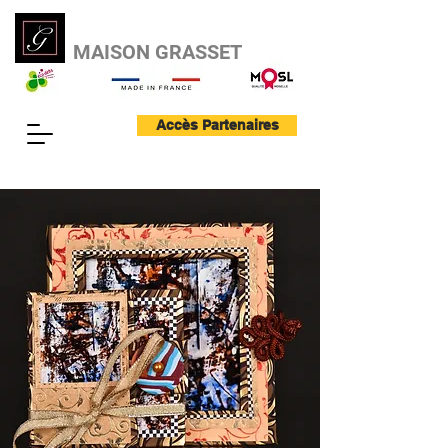
MAISON GRASSET
Accès Partenaires