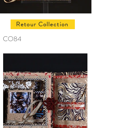
Retour Collection
CO84