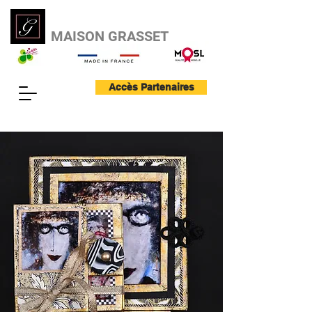
MAISON GRASSET
Accès Partenaires