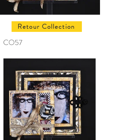
Retour Collection
CO57