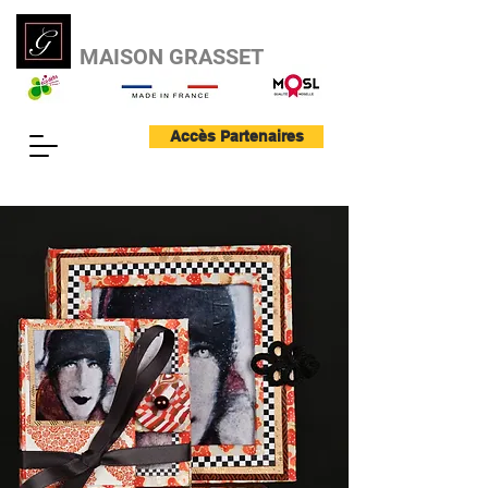
MAISON GRASSET
Accès Partenaires