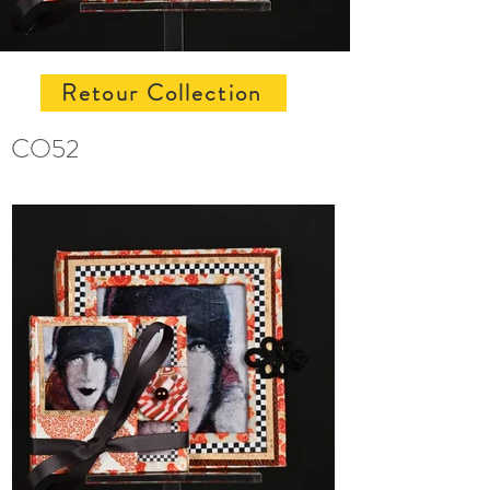
Retour Collection
CO52