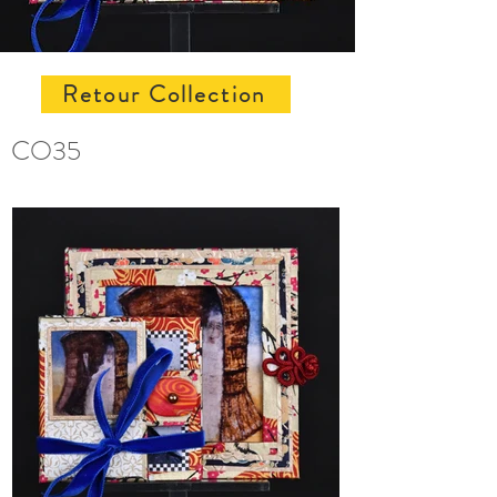
Retour Collection
CO35