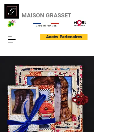
MAISON GRASSET
Accès Partenaires