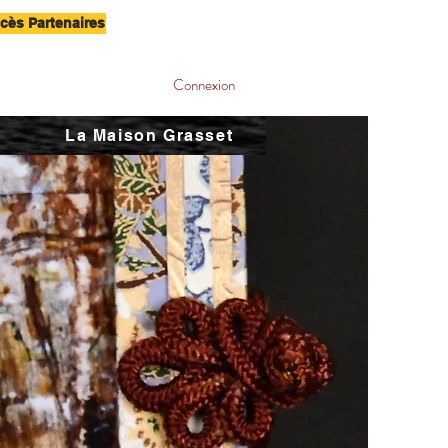
cès Partenaires
Connexion
La Maison Grasset