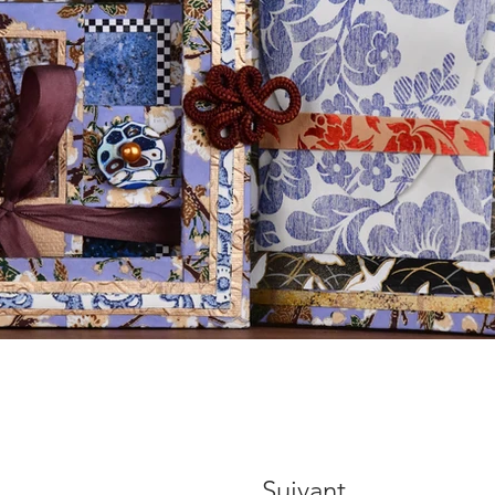
Suivant