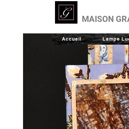
MAISON GR
Accueil
Lampe Lue