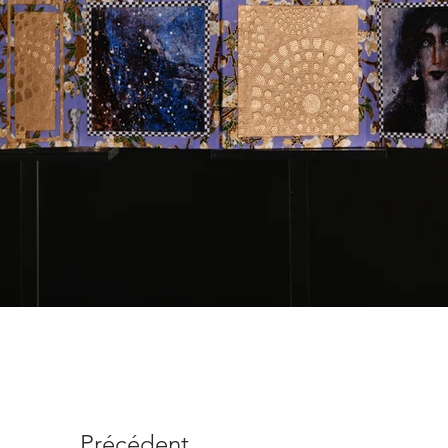
Précédent