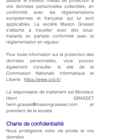
assurer le meilleur niveau de protection à
vos données personnelles collectées, en
conformité avec les réglementations
européennes et française qui lui sont
applicables. La société Maison Grasset
s'attache à travailler avec des sous-
traitants en parfaite conformité avec la
réglementation en vigueur.
Pour toute information sur la protection des
données personnelles, vous pouvez
également consulter le site de la
Commission Nationale Informatique et
Liberté :
https://www.cnil.fr/
La responsable de traitement est Monsieur
Henri GRASSET
henri.grasset@maisongrassset.com
et
président de la société.
Charte de confidentialité
Nous protégeons votre vie privée et vos
données.