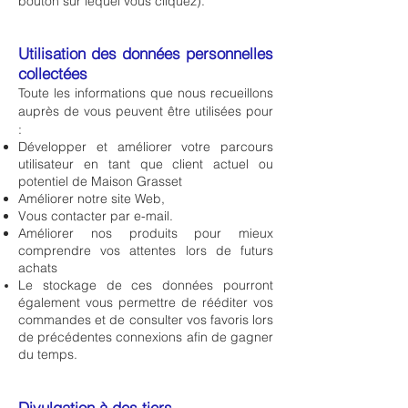
bouton sur lequel vous cliquez).
Utilisation des données personnelles
collectées
Toute les informations que nous recueillons
auprès de vous peuvent être utilisées pour
:
Développer et améliorer votre parcours
utilisateur en tant que client actuel ou
potentiel de Maison Grasset
Améliorer notre site Web,
Vous contacter par e-mail.
Améliorer nos produits pour mieux
comprendre vos attentes lors de futurs
achats
Le stockage de ces données pourront
également vous permettre de rééditer vos
commandes et de consulter vos favoris lors
de précédentes connexions afin de gagner
du temps.
Divulgation à des tiers