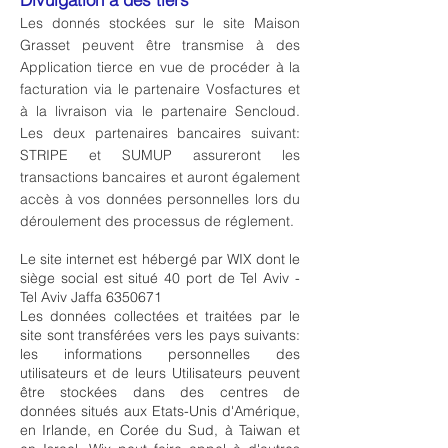
Les donnés stockées sur le site Maison
Grasset peuvent être transmise à des
Application tierce en vue de procéder à la
facturation via le partenaire Vosfactures et
à la livraison via le partenaire Sencloud.
Les deux partenaires bancaires suivant:
STRIPE et SUMUP assureront les
transactions bancaires et auront également
accès à vos données personnelles lors du
déroulement des processus de réglement.
Le site internet est hébergé par WIX dont le
siège social est situé 40 port de Tel Aviv -
Tel Aviv Jaffa
6350671
Les données collectées et traitées par le
site sont transférées vers les pays suivants:
les informations personnelles des
utilisateurs et de leurs Utilisateurs peuvent
être stockées dans des centres de
données situés aux Etats-Unis d'Amérique,
en Irlande, en Corée du Sud, à Taiwan et