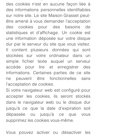
des cookies n’est en aucune façon liée à
des informations personnelles identifiables
sur notre site. Le site
Maison Grasset
peut-
être amené à vous demander l’acceptation
des cookies pour des besoins de
statistiques et d’affichage. Un cookie est
une information déposée sur votre disque
dur par le serveur du site que vous visitez.
Il contient plusieurs données qui sont
stockées sur votre ordinateur dans un
simple fichier texte auquel un serveur
accède pour lire et enregistrer des
informations. Certaines parties de ce site
ne peuvent être fonctionnelles sans
l’acceptation de cookies.
Si votre navigateur web est configuré pour
accepter les cookies, ils seront stockés
dans le navigateur web ou le disque dur
jusqu’à ce que la date d’expiration soit
dépassée ou jusqu’à ce que vous
supprimez les cookies vous-même.
Vous pouvez activer ou désactiver les