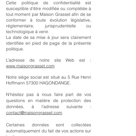
Cette politique de confidentialité est
susceptible d’être modifiée ou complétée à
tout moment par Maison Grasset afin de se
conformer à toute évolution législative,
réglementaire, jurisprudentielle ou
technologique à venir.
La date de sa mise à jour sera clairement
identifiée en pied de page de la présente
politique.
L’adresse de notre site Web est :
www.maisongrasset.com
Notre siège social est situé au 5 Rue Henri
Hoffmann 57300 HAGONDANGE.
N’hésitez pas à nous faire part de vos
questions en matière de protection des
données, à l’adresse suivante :
contact@maisongrasset.com
Certaines données sont collectées
automatiquement du fait de vos actions sur