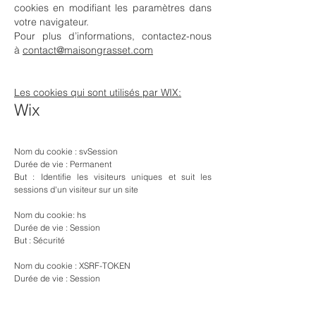
cookies en modifiant les paramètres dans
votre navigateur.
Pour plus d’informations, contactez-nous
à
contact@maisongrasset.com
Les cookies qui sont utilisés par WIX:
Wix
Nom du cookie : svSession
Durée de vie : Permanent
But : Identifie les visiteurs uniques et suit les
sessions d'un visiteur sur un site
Nom du cookie: hs
Durée de vie : Session
But : Sécurité
Nom du cookie : XSRF-TOKEN
Durée de vie : Session
But : Sécurité