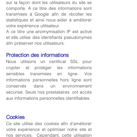
sur la façon dont les
utilisateurs du site se
comporte. A ce titre des informations sont
transmises à Google afin de récolter les
statistiques et ainsi nous aider à améliorer
votre expérience utilisateur.
A ce titre une anomymisation IP est activé
et elle utilise des identifiants pseudonymes
afin préserver nos utilisateurs.
Protection des informations
Nous utilisons un certificat SSL pour
crypter et protéger les informations
sensibles transmises en ligne. Vos
informations personnelles hors ligne sont
conservés dans un environnement
sécurisé. Seuls nos prestataires ont accès
aux informations personnelles identifiables.
Cookies
Ce site utilise des cookies afin d’améliorer
votre expérience et optimiser notre site et
nos services. Cependant, cette utilisation