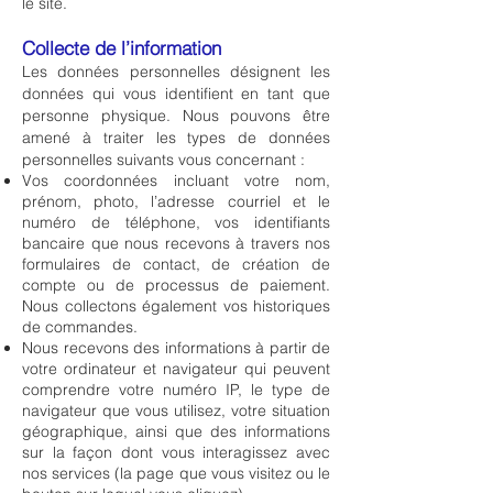
le site.
Collecte de l’information
Les données personnelles désignent les
données qui vous identifient en tant que
personne physique. Nous pouvons être
amené à traiter les types de données
personnelles suivants vous concernant :
Vos coordonnées incluant votre nom,
prénom, photo, l’adresse courriel et le
numéro de téléphone,
vos identifiants
bancaire
que nous recevons à travers nos
formulaires de contact, de création de
compte ou de processus de paiement.
Nous collectons également vos historiques
de commandes.
Nous recevons des informations à partir de
votre ordinateur et navigateur qui peuvent
comprendre votre numéro IP, le type de
navigateur que vous utilisez, votre situation
géographique, ainsi que des informations
sur la façon dont vous interagissez avec
nos services (la page que vous visitez ou le