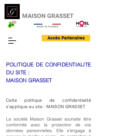
MAISON GRASSET
Accès Partenaires
POLITIQUE DE CONFIDENTIALITE
DU SITE :
MAISON GRASSET
Cette politique de confidentialité
s'applique au site : MAISON GRASSET
La société Maison Grasset souhaite être
conformité avec la protection de vos
données personnelles. Elle s’engage à