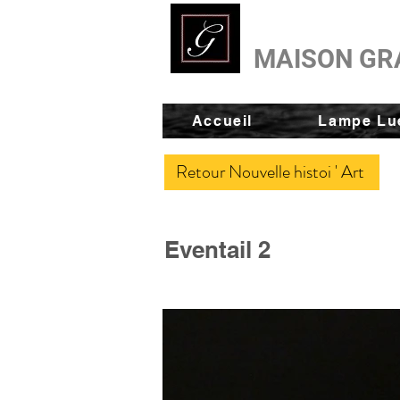
MAISON GR
Accueil
Lampe Lue
Retour Nouvelle histoi ' Art
Eventail 2