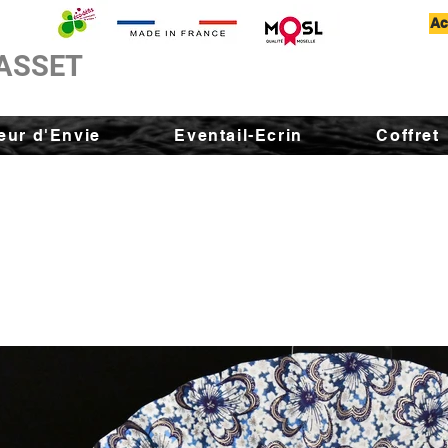
Ac
ASSET
ur d'Envie
Eventail-Ecrin
Coffret